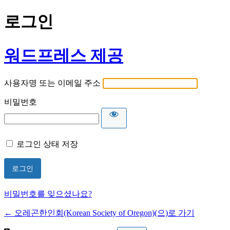
로그인
워드프레스 제공
사용자명 또는 이메일 주소
비밀번호
로그인 상태 저장
비밀번호를 잊으셨나요?
← 오레곤한인회(Korean Society of Oregon)(으)로 가기