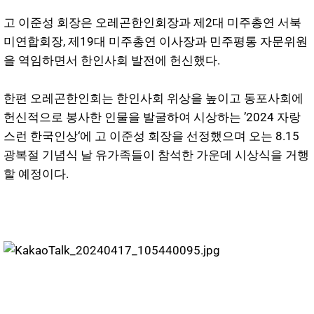
고 이준성 회장은 오레곤한인회장과 제2대 미주총연 서북
미연합회장, 제19대 미주총연 이사장과 민주평통 자문위원
을 역임하면서 한인사회 발전에 헌신했다.
한편 오레곤한인회는 한인사회 위상을 높이고 동포사회에
헌신적으로 봉사한 인물을 발굴하여 시상하는 ’2024 자랑
스런 한국인상‘에 고 이준성 회장을 선정했으며 오는 8.15
광복절 기념식 날 유가족들이 참석한 가운데 시상식을 거행
할 예정이다.