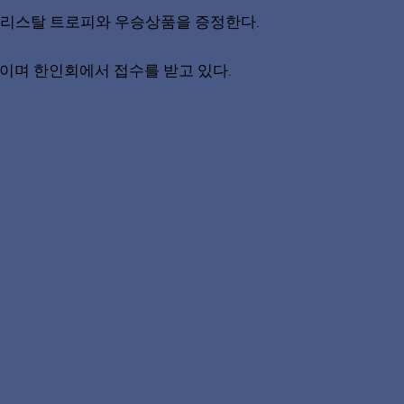
 크리스탈 트로피와 우승상품을 증정한다.
000 이며 한인회에서 접수를 받고 있다.