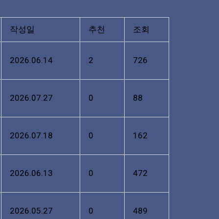
작성일
추천
조회
2026.06.14
2
726
2026.07.27
0
88
2026.07.18
0
162
2026.06.13
0
472
2026.05.27
0
489