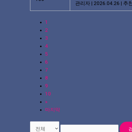
관리자
|
2026.04.26
|
추천
1
2
3
4
5
6
7
8
9
10
»
마지막