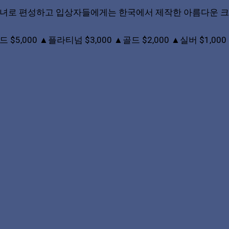
어 남녀로 편성하고 입상자들에게는 한국에서 제작한 아름다운
 $5,000 ▲플라티넘 $3,000 ▲골드 $2,000 ▲실버 $1,