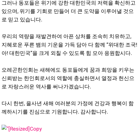
그러나 동포들은 위기에 강한 대한민국의 저력을 확신하고
있으며, 위기를 기회로 만들어 더 큰 도약을 이루어낼 것으
로 믿고 있습니다.
우리의 역량을 재발견하여 아픈 상처를 조속히 치유하고,
지혜로운 푸른 뱀의 기운을 가득 담아 다 함께 “위대한 조국!
아! 대한민국”을 크게 외칠 수 있도록 힘 모아 응원합시다.
오레곤한인회는 새해에도 동포들에게 꿈과 희망을 키우는
신뢰받는 한인회로서의 역할에 충실하면서 열정과 헌신으
로 자랑스러운 역사를 써나가겠습니다.
다시 한번, 을사년 새해 여러분의 가정에 건강과 행복이 함
께하시기를 진심으로 기원합니다. 감사합니다.