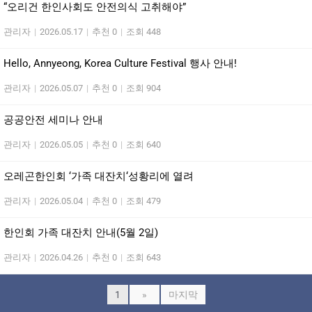
“오리건 한인사회도 안전의식 고취해야”
관리자
|
2026.05.17
|
추천 0
|
조회 448
Hello, Annyeong, Korea Culture Festival 행사 안내!
관리자
|
2026.05.07
|
추천 0
|
조회 904
공공안전 세미나 안내
관리자
|
2026.05.05
|
추천 0
|
조회 640
오레곤한인회 ‘가족 대잔치‘성황리에 열려
관리자
|
2026.05.04
|
추천 0
|
조회 479
한인회 가족 대잔치 안내(5월 2일)
관리자
|
2026.04.26
|
추천 0
|
조회 643
1
»
마지막