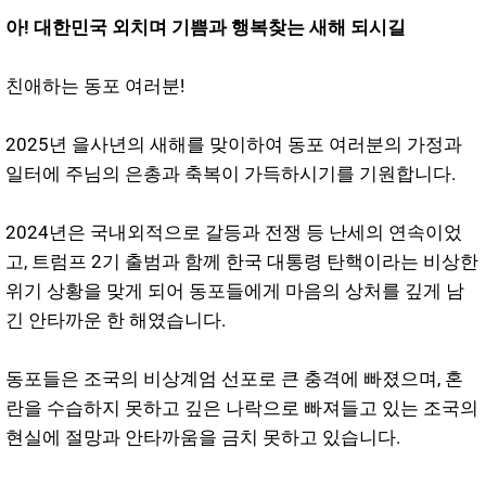
아! 대한민국 외치며 기쁨과 행복찾는 새해 되시길
친애하는 동포 여러분!
2025년 을사년의 새해를 맞이하여 동포 여러분의 가정과
일터에 주님의 은총과 축복이 가득하시기를 기원합니다.
2024년은 국내외적으로 갈등과 전쟁 등 난세의 연속이었
고, 트럼프 2기 출범과 함께 한국 대통령 탄핵이라는 비상한
위기 상황을 맞게 되어 동포들에게 마음의 상처를 깊게 남
긴 안타까운 한 해였습니다.
동포들은 조국의 비상계엄 선포로 큰 충격에 빠졌으며, 혼
란을 수습하지 못하고 깊은 나락으로 빠져들고 있는 조국의
현실에 절망과 안타까움을 금치 못하고 있습니다.