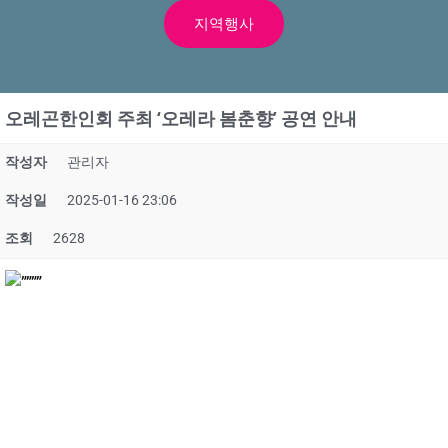
지역행사
오레곤한인회 주최 ‘오레라 봄춘향’ 공연 안내
작성자
관리자
작성일
2025-01-16 23:06
조회
2628