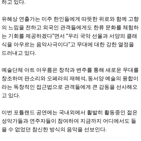
하고 있다.
유혜상 연출가는 미주 한인들에게 따뜻한 위로와 함께 고향
의 느낌을 전하고 외국인 관객들에게도 한류 문화를 체험하
는 기회를 제공하겠다”면서 “우리 국악 선율과 서양의 클래
식을 아우르는 음악사극이다”고 무대에 대한 강한 열정을
드러내고 있다.
예술단체 아트 아우름은 창작과 변주를 통해 새로운 무대를
창조하며 판소리와 오페라의 재해석, 동서양 예술의 융합이
라는 독창적인 접근법으로 관객들에게 큰 감동을 선사해오
고 있다.
이번 포틀랜드 공연에는 국내외에서 활발히 활동중인 젊은
성악가들과 연주자들이 참여하여 지금까지 어디에서도 들
을 수 없었던 참신한 방식의 음악을 선보인다.