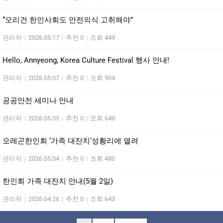
“오리건 한인사회도 안전의식 고취해야”
관리자
|
2026.05.17
|
추천 0
|
조회 449
Hello, Annyeong, Korea Culture Festival 행사 안내!
관리자
|
2026.05.07
|
추천 0
|
조회 904
공공안전 세미나 안내
관리자
|
2026.05.05
|
추천 0
|
조회 640
오레곤한인회 ‘가족 대잔치‘성황리에 열려
관리자
|
2026.05.04
|
추천 0
|
조회 480
한인회 가족 대잔치 안내(5월 2일)
관리자
|
2026.04.26
|
추천 0
|
조회 643