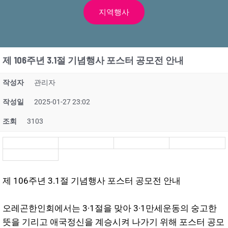
지역행사
제 106주년 3.1절 기념행사 포스터 공모전 안내
작성자
관리자
작성일
2025-01-27 23:02
조회
3103
제 106주년 3.1절 기념행사 포스터 공모전 안내
오레곤한인회에서는 3·1절을 맞아 3·1만세운동의 숭고한
뜻을 기리고 애국정신을 계승시켜 나가기 위해 포스터 공모