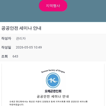
지역행사
공공안전 세미나 안내
작성자
관리자
작성일
2026-05-05 10:49
조회
643