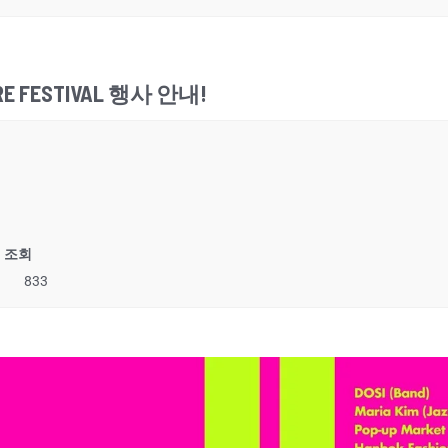
URE FESTIVAL 행사 안내!
조회
833