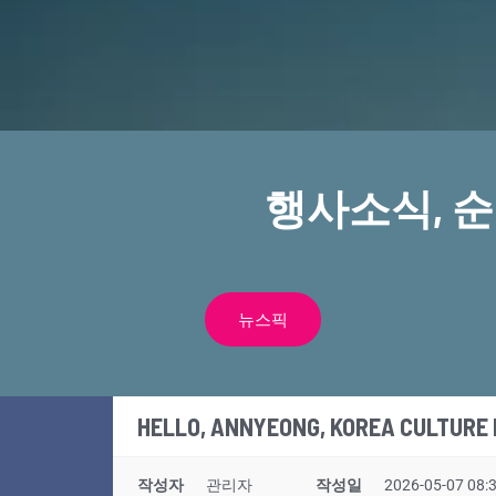
행사소식, 
뉴스픽
HELLO, ANNYEONG, KOREA CULTUR
작성자
관리자
작성일
2026-05-07 08: