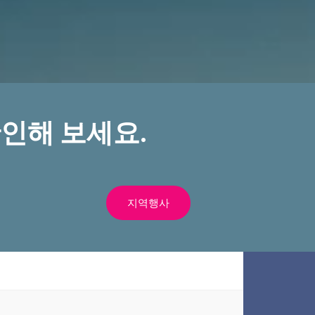
인해 보세요.
지역행사