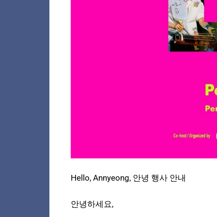
Hello, Annyeong, 안녕 행사 안내
안녕하세요,