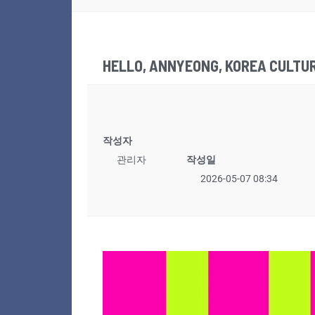
HELLO, ANNYEONG, KOREA CULT
작성자
관리자
작성일
2026-05-07 08:34