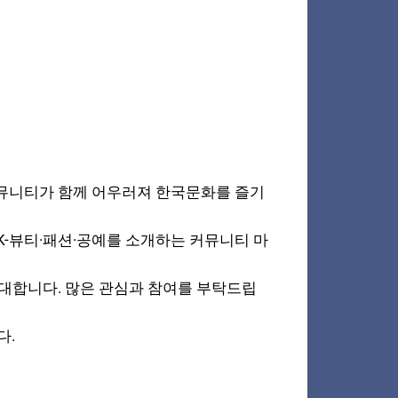
 커뮤니티가 함께 어우러져 한국문화를 즐기
K-뷰티·패션·공예를 소개하는 커뮤니티 마
기대합니다. 많은 관심과 참여를 부탁드립
다.