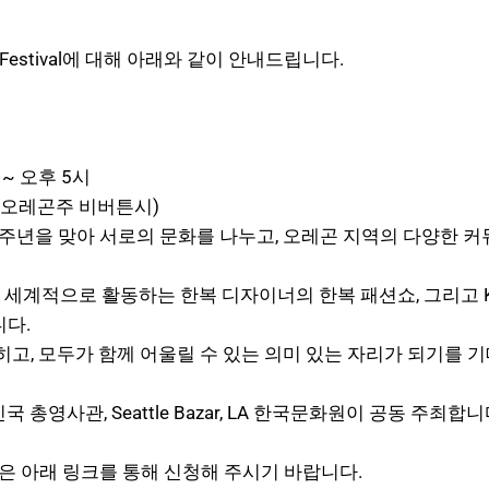
ture Festival에 대해 아래와 같이 안내드립니다.
 ~ 오후 5시
(오레곤주 비버튼시)
250주년을 맞아 서로의 문화를 나누고, 오레곤 지역의 다양한
연, 세계적으로 활동하는 한복 디자이너의 한복 패션쇼, 그리고 
니다.
히고, 모두가 함께 어울릴 수 있는 의미 있는 자리가 되기를 
영사관, Seattle Bazar, LA 한국문화원이 공동 주최합니
분은 아래 링크를 통해 신청해 주시기 바랍니다.