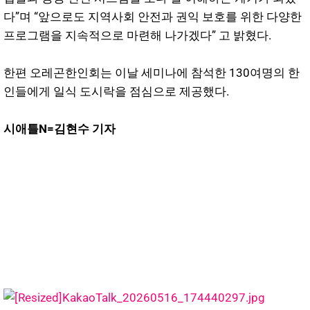
다”며 “앞으로도 지역사회 안전과 권익 보호를 위한 다양한
프로그램을 지속적으로 마련해 나가겠다” 고 밝혔다.
한편 오레곤한인회는 이날 세미나에 참석한 130여명의 한
인들에게 일식 도시락을 점심으로 제공했다.
시애틀N=김현수 기자