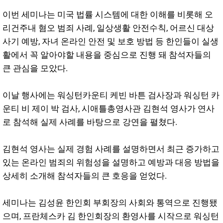
이번 세미나는 미국 법률 시스템에 대한 이해를 비롯해 오
리건주내 혐오 범죄 사례, 일상생활 안전수칙, 어르신 대상
사기 예방, 자녀 온라인 안전 및 보호 방법 등 한인들이 실생
활에서 꼭 알아야할 내용을 중심으로 진행 돼 참석자들의
큰 관심을 모았다.
이날 행사에는 워싱턴카운티 케빈 바튼 검사장과 워싱턴 카
운티 비 제이 박 검사, 시애틀총영사관 김현석 영사가 연사
로 참석해 실제 사례를 바탕으로 강연을 펼쳤다.
김현석 영사는 실제 경험 사례를 설명하면서 최근 증가하고
있는 온라인 범죄의 위험성을 설명하고 예방과 대응 방법을
상세히 소개해 참석자들의 큰 호응을 얻었다.
세미나는 김성윤 한인회 부회장의 사회와 통역으로 진행됐
으며, 프란체스카 김 한인회장의 환영사를 시작으로 워싱턴