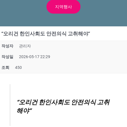
지역행사
“오리건 한인사회도 안전의식 고취해야”
작성자
관리자
작성일
2026-05-17 22:29
조회
450
“오리건 한인사회도 안전의식 고취
해야”