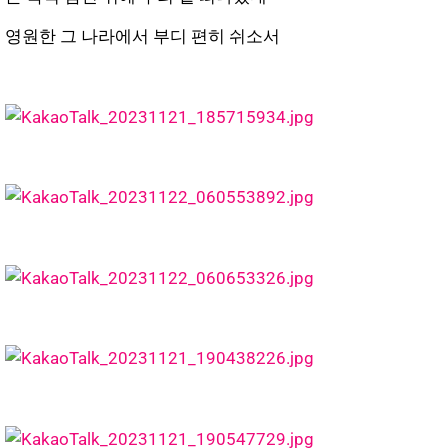
영원한 그 나라에서 부디 편히 쉬소서