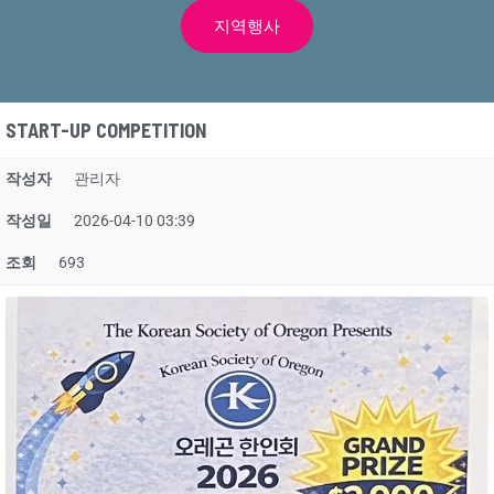
지역행사
START-UP COMPETITION
작성자
관리자
작성일
2026-04-10 03:39
조회
693