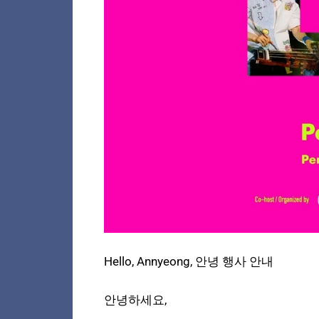
Hello, Annyeong, 안녕 행사 안내
안녕하세요,