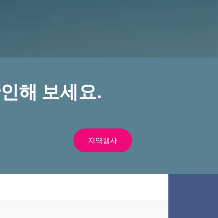
인해 보세요.
지역행사