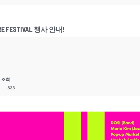
URE FESTIVAL 행사 안내!
조회
833