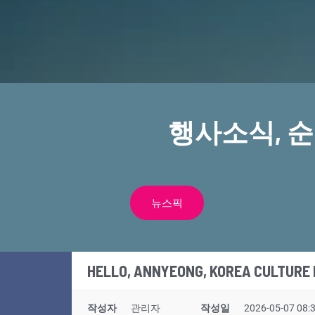
행사소식, 
뉴스픽
HELLO, ANNYEONG, KOREA CULTUR
작성자
관리자
작성일
2026-05-07 08: