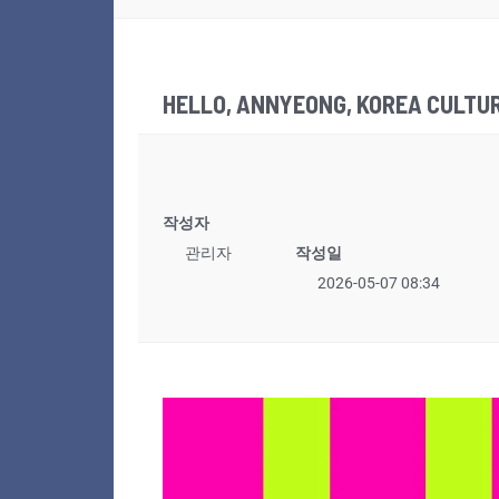
HELLO, ANNYEONG, KOREA CULT
작성자
관리자
작성일
2026-05-07 08:34