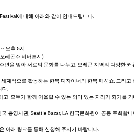
ture Festival에 대해 아래와 같이 안내드립니다.
 ~ 오후 5시
(오레곤주 비버튼시)
250주년을 맞아 서로의 문화를 나누고, 오레곤 지역의 다양한
연, 세계적으로 활동하는 한복 디자이너의 한복 패션쇼, 그리고 
니다.
히고, 모두가 함께 어울릴 수 있는 의미 있는 자리가 되기를 
영사관, Seattle Bazar, LA 한국문화원이 공동 주최합니
분은 아래 링크를 통해 신청해 주시기 바랍니다.