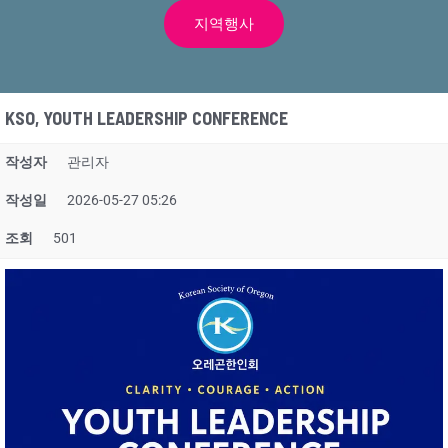
지역행사
KSO, YOUTH LEADERSHIP CONFERENCE
작성자
관리자
작성일
2026-05-27 05:26
조회
501