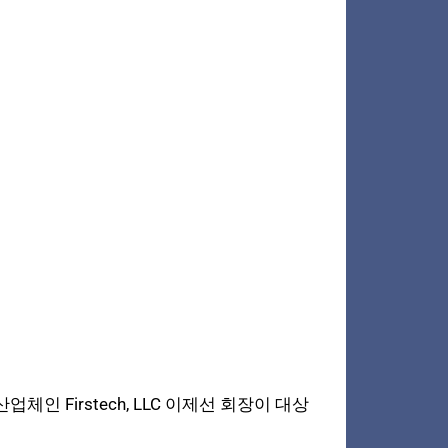
 Firstech, LLC 이제선 회장이 대상