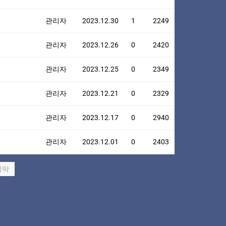
관리자
2023.12.30
1
2249
관리자
2023.12.26
0
2420
관리자
2023.12.25
0
2349
관리자
2023.12.21
0
2329
관리자
2023.12.17
0
2940
관리자
2023.12.01
0
2403
지막