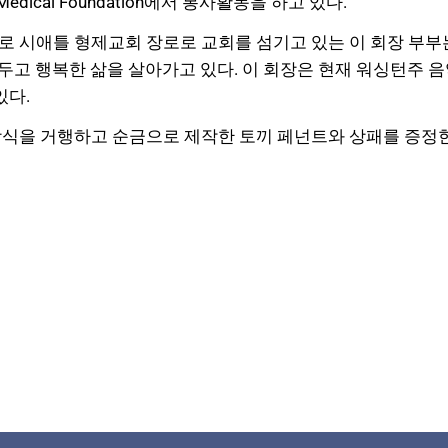
 Medical Foundation에서 봉사활동을 하고 있다.
시애틀 형제교회 장로로 교회를 섬기고 있는 이 회장 부부는 
을 두고 행복한 삶을 살아가고 있다.
이 회장은 현재 워싱턴주 
있다.
상식을 거행하고 순금으로 제작한 토끼 페넌트와 상패를 증정