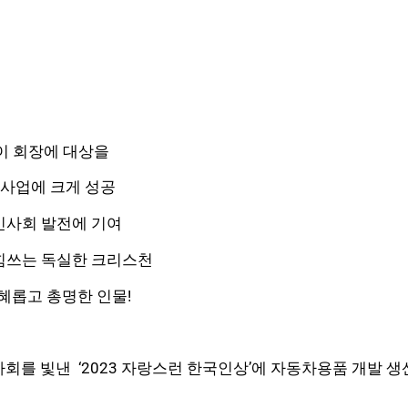
 이 회장에 대상을
로 사업에 크게 성공
인사회 발전에 기여
 힘쓰는 독실한 크리스천
지혜롭고 총명한 인물!
 빛낸 ‘2023 자랑스런 한국인상’에 자동차용품 개발 생산업체인