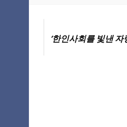
‘한인사회를 빛낸 자