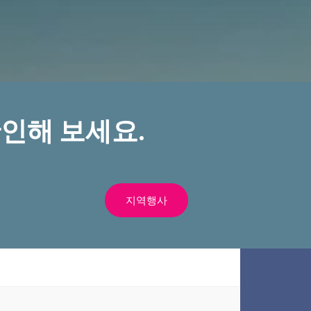
인해 보세요.
지역행사