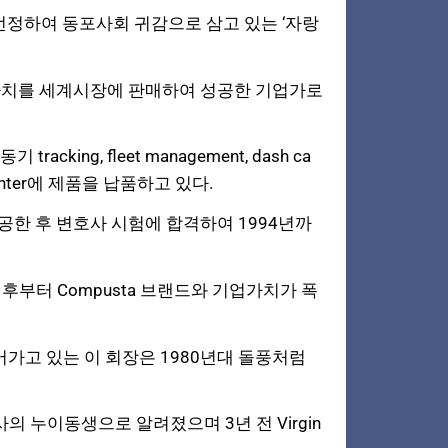
선정하여 동포사회 귀감으로 삼고 있는 ‘자랑
업가치를 세계시장에 판매하여 성공한 기업가로
tracking, fleet management, dash ca
r Center에 제품을 납품하고 있다.
전공한 후 변호사 시험에 합격하여 1994년까
후부터 Compusta 브랜드와 기업가치가 폭
가고 있는 이 회장은 1980년대 돌풍처럼
 누이동생으로 알려졌으며 3년 전 Virgin