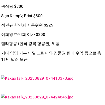
원식당 $300
Sign &amp\; Print $300
정민규 한인회 자문위원 $225
이희영 한인회 이사 $200
델타항공 (한국 왕복 항공권) 제공
기타 익명 기부자 및 그린피와 경품권 판매 수익 등으로 총
11만 달러 모금