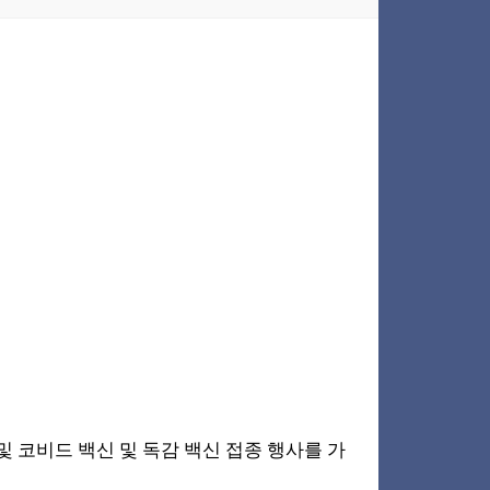
및 코비드 백신 및 독감 백신 접종 행사를 가