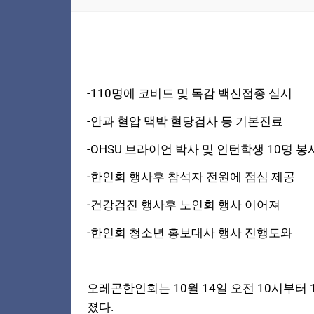
-110명에 코비드 및 독감 백신접종 실시
-안과 혈압 맥박 혈당검사 등 기본진료
-OHSU 브라이언 박사 및 인턴학생 10명 봉
-한인회 행사후 참석자 전원에 점심 제공
-건강검진 행사후 노인회 행사 이어져
-한인회 청소년 홍보대사 행사 진행도와
오레곤한인회는 10월 14일 오전 10시부터
졌다.