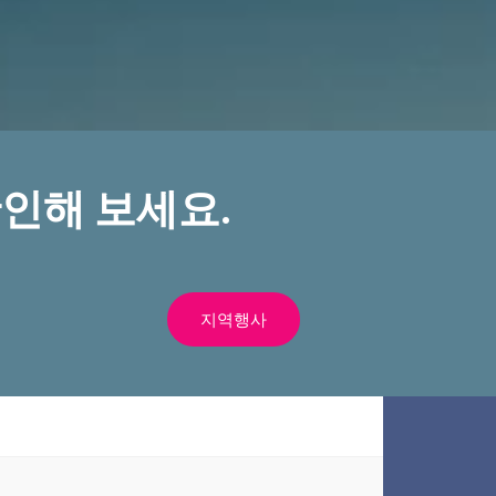
인해 보세요.
지역행사