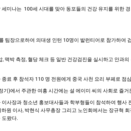
 세미나는 100세 시대를 맞아 동포들의 건강 유지를 위한 
사를 팀장으로하여 의대생 인턴 10명이 발런티어로 참가하여 
압, 맥박 측정, 혈당 체크 등 일반 건강검진을 실시하고 안과의
종료 후 참석자 110 명 전원에게 중국 사천 요리 부페로 점
정기)에서 주관한 여흥 시간에는 설 에이미 씨의 사회로 즐거
자 이사장과 청소년 홍보대사들과 학부형들이 참석하여 행사 
사, 이하원 이사, 박현식 사무총장 그리고 노인회에서는 장규혁
 도왔다.