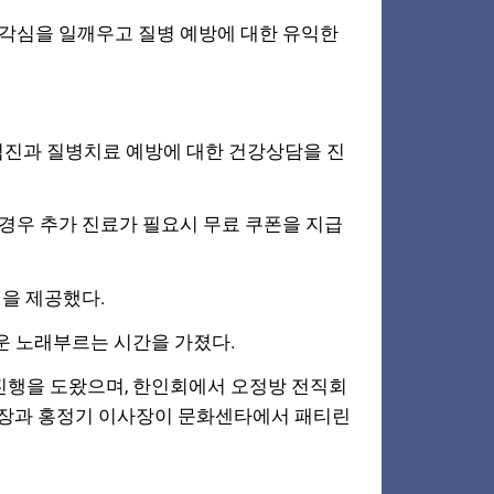
경각심을 일깨우고 질병 예방에 대한 유익한
검진과 질병치료 예방에 대한 건강상담을 진
 경우 추가 진료가 필요시 무료 쿠폰을 지급
심을 제공했다.
운 노래부르는 시간을 가졌다.
진행을 도왔으며,
한인회에서 오정방 전직회
 회장과 홍정기 이사장이 문화센타에서 패티린