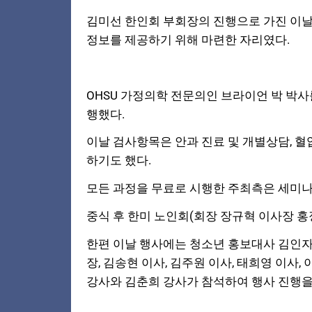
김미선 한인회 부회장의 진행으로 가진 이날
정보를 제공하기 위해 마련한 자리였다.
OHSU 가정의학 전문의인 브라이언 박 박
행했다.
이날 검사항목은 안과 진료 및 개별상담, 혈
하기도 했다.
모든 과정을 무료로 시행한 주최측은 세미나 
중식 후 한미 노인회(회장 장규혁 이사장 홍
한편 이날 행사에는 청소년 홍보대사 김인
장, 김송현 이사, 김주원 이사, 태희영 이
강사와 김춘희 강사가 참석하여 행사 진행을