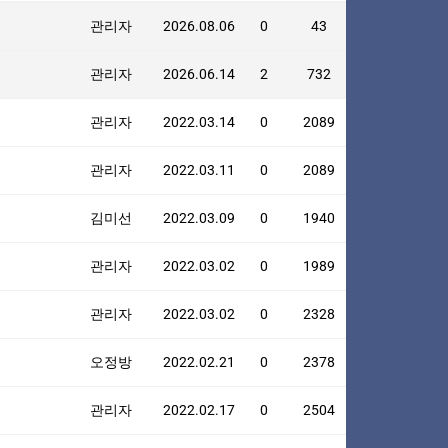
관리자
2026.08.06
0
43
관리자
2026.06.14
2
732
관리자
2022.03.14
0
2089
관리자
2022.03.11
0
2089
김미선
2022.03.09
0
1940
관리자
2022.03.02
0
1989
관리자
2022.03.02
0
2328
오정방
2022.02.21
0
2378
관리자
2022.02.17
0
2504