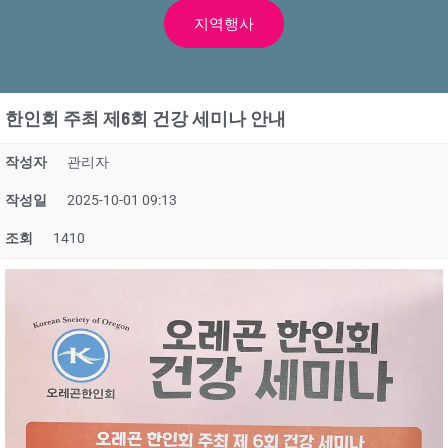
지역행사
한인회 주최 제6회 건강 세미나 안내
작성자
관리자
작성일
2025-10-01 09:13
조회
1410