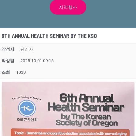
지역행사
6TH ANNUAL HEALTH SEMINAR BY THE KSO
작성자
관리자
작성일
2025-10-01 09:16
조회
1030