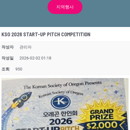
지역행사
KSO 2026 START-UP PITCH COMPETITION
작성자
관리자
작성일
2026-02-02 01:18
조회
950