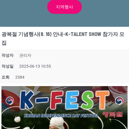
지역행사
광복절 기념행사(8. 16) 안내-K-TALENT SHOW 참가자 모
집
작성자
관리자
작성일
2025-06-13 10:55
조회
2384