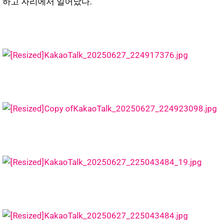
하고 자리에서 일어났다.