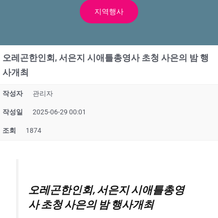
지역행사
오레곤한인회, 서은지 시애틀총영사 초청 사은의 밤 행
사개최
작성자
관리자
작성일
2025-06-29 00:01
조회
1874
오레곤한인회, 서은지 시애틀총영
사 초청 사은의 밤 행사개최