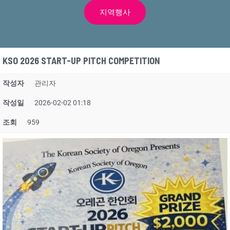
지역행사
KSO 2026 START-UP PITCH COMPETITION
작성자
관리자
작성일
2026-02-02 01:18
조회
959