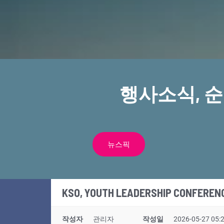
행사소식, 
뉴스픽
KSO, YOUTH LEADERSHIP CONFEREN
작성자
관리자
작성일
2026-05-27 05: