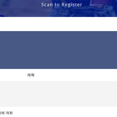
제목
리에 개최