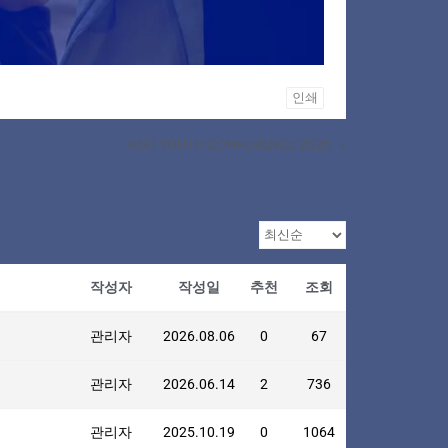
인쇄
KSO YOUTH CONFERENCE 2026
»
작성자
작성일
추천
조회
관리자
2026.08.06
0
67
관리자
2026.06.14
2
736
관리자
2025.10.19
0
1064