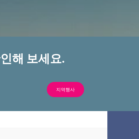
인해 보세요.
지역행사