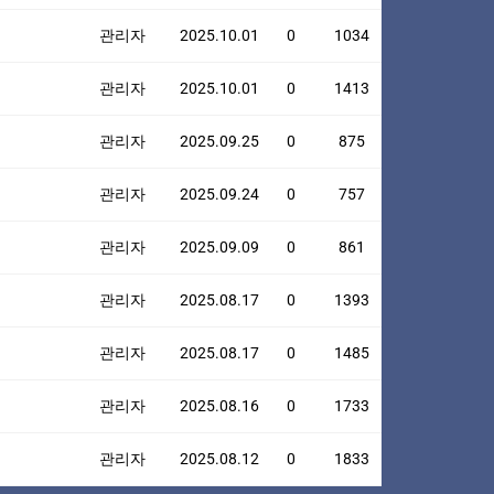
관리자
2025.10.01
0
1034
관리자
2025.10.01
0
1413
관리자
2025.09.25
0
875
관리자
2025.09.24
0
757
관리자
2025.09.09
0
861
관리자
2025.08.17
0
1393
관리자
2025.08.17
0
1485
관리자
2025.08.16
0
1733
관리자
2025.08.12
0
1833