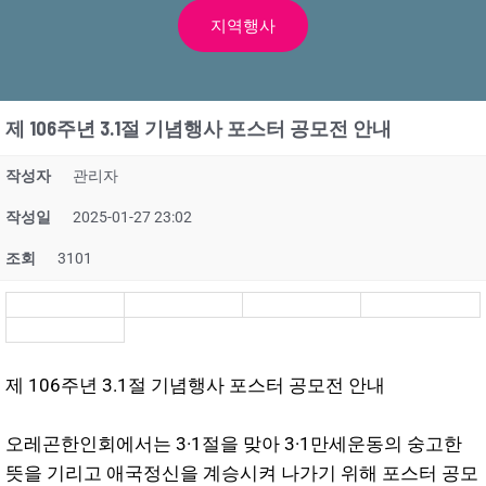
지역행사
제 106주년 3.1절 기념행사 포스터 공모전 안내
작성자
관리자
작성일
2025-01-27 23:02
조회
3101
제 106주년 3.1절 기념행사 포스터 공모전 안내
오레곤한인회에서는 3·1절을 맞아 3·1만세운동의 숭고한
뜻을 기리고 애국정신을 계승시켜 나가기 위해 포스터 공모