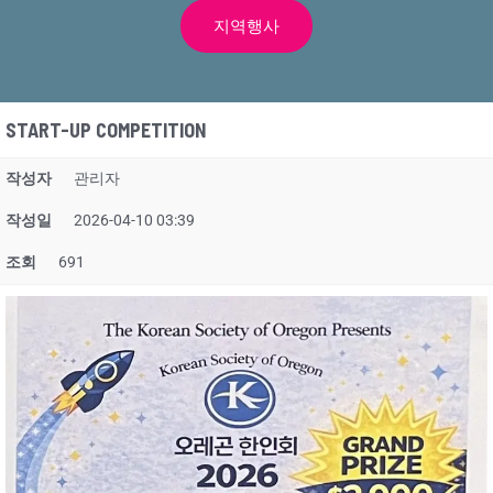
지역행사
START-UP COMPETITION
작성자
관리자
작성일
2026-04-10 03:39
조회
691