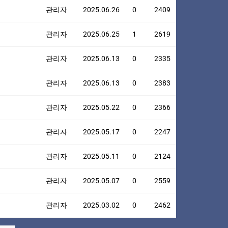
관리자
2025.06.26
0
2409
관리자
2025.06.25
1
2619
관리자
2025.06.13
0
2335
관리자
2025.06.13
0
2383
관리자
2025.05.22
0
2366
관리자
2025.05.17
0
2247
관리자
2025.05.11
0
2124
관리자
2025.05.07
0
2559
관리자
2025.03.02
0
2462