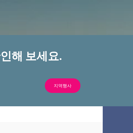
인해 보세요.
지역행사