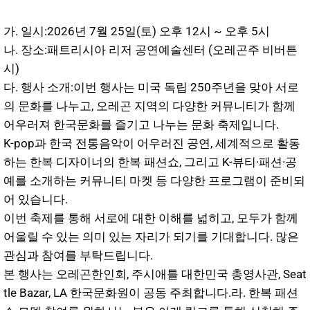
가. 일시:2026년 7월 25일(토) 오후 12시 ~ 오후 5시
나. 장소:패트리시아 리저 공연예술센터 (오레곤주 비버튼
시)
다. 행사 소개:이번 행사는 미국 독립 250주년을 맞아 서로
의 문화를 나누고, 오레곤 지역의 다양한 커뮤니티가 함께
어우러져 한국문화를 즐기고 나누는 문화 축제입니다.
K-pop과 한국 전통음악이 어우러진 공연, 세계적으로 활동
하는 한복 디자이너의 한복 패션쇼, 그리고 K-뷰티·패션·공
예를 소개하는 커뮤니티 마켓 등 다양한 프로그램이 준비되
어 있습니다.
이번 축제를 통해 서로에 대한 이해를 넓히고, 모두가 함께
어울릴 수 있는 의미 있는 자리가 되기를 기대합니다. 많은
관심과 참여를 부탁드립니다.
본 행사는 오레곤한인회, 주시애틀 대한민국 총영사관, Seat
tle Bazar, LA 한국문화원이 공동 주최합니다.라. 한복 패션