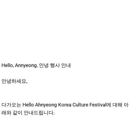
Hello, Annyeong, 안녕 행사 안내
안녕하세요,
다가오는 Hello Ahnyeong Korea Culture Festival에 대해 아
래와 같이 안내드립니다.