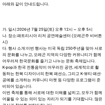
아래와 같이 안내드립니다.
가. 일시:2026년 7월 25일(토) 오후 12시 ~ 오후 5시
나. 장소:패트리시아 리저 공연예술센터 (오레곤주 비버튼
시)
다. 행사 소개:이번 행사는 미국 독립 250주년을 맞아 서로
의 문화를 나누고, 오레곤 지역의 다양한 커뮤니티가 함께
어우러져 한국문화를 즐기고 나누는 문화 축제입니다.
K-pop과 한국 전통음악이 어우러진 공연, 세계적으로 활
동하는 한복 디자이너의 한복 패션쇼, 그리고 K-뷰티·패션·
공예를 소개하는 커뮤니티 마켓 등 다양한 프로그램이 준
비되어 있습니다.
이번 축제를 통해 서로에 대한 이해를 넓히고, 모두가 함께
어울릴 수 있는 의미 있는 자리가 되기를 기대합니다. 많은