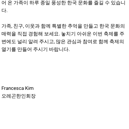
어 온 가족이 하루 종일 풍성한 한국 문화를 즐길 수 있습니
다.
가족, 친구, 이웃과 함께 특별한 추억을 만들고 한국 문화의
매력을 직접 경험해 보세요. 놓치기 아쉬운 이번 축제를 주
변에도 널리 알려 주시고, 많은 관심과 참여로 함께 축제의
열기를 만들어 주시기 바랍니다.
Francesca Kim
오레곤한인회장