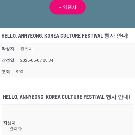
지역행사
HELLO, ANNYEONG, KOREA CULTURE FESTIVAL 행사 안내!
작성자
관리자
작성일
2026-05-07 08:34
조회
900
HELLO, ANNYEONG, KOREA CULTURE FESTIVAL 행사 안내!
작성자
관리자