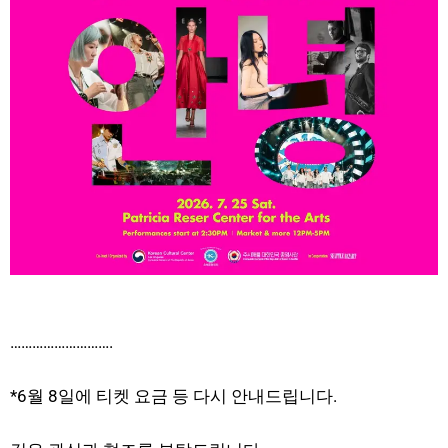
……………………….
*6월 8일에 티켓 요금 등 다시 안내드립니다.