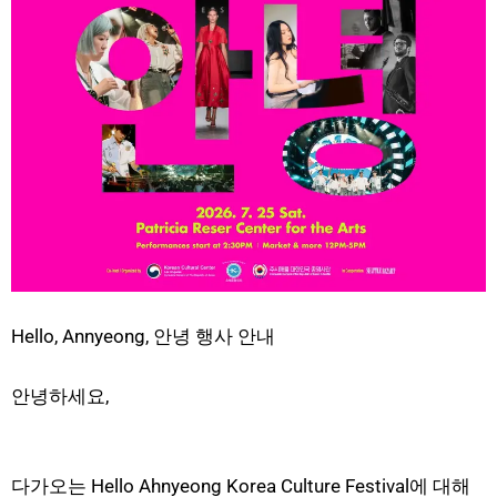
Hello, Annyeong, 안녕 행사 안내
안녕하세요,
다가오는 Hello Ahnyeong Korea Culture Festival에 대해