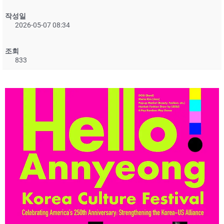
작성일
2026-05-07 08:34
조회
833