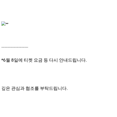
……………………….
*6월 8일에 티켓 요금 등 다시 안내드립니다.
깊은 관심과 협조를 부탁드립니다.