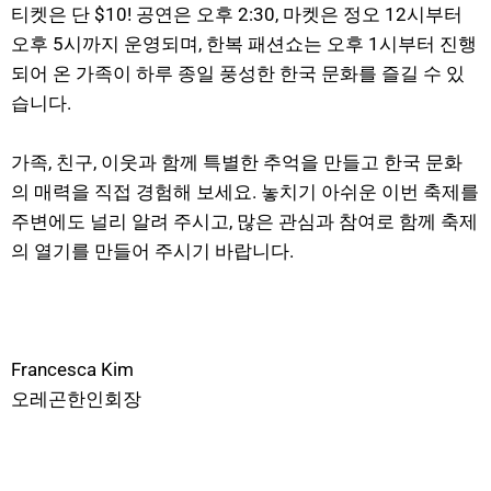
티켓은 단 $10! 공연은 오후 2:30, 마켓은 정오 12시부터
오후 5시까지 운영되며, 한복 패션쇼는 오후 1시부터 진행
되어 온 가족이 하루 종일 풍성한 한국 문화를 즐길 수 있
습니다.
가족, 친구, 이웃과 함께 특별한 추억을 만들고 한국 문화
의 매력을 직접 경험해 보세요. 놓치기 아쉬운 이번 축제를
주변에도 널리 알려 주시고, 많은 관심과 참여로 함께 축제
의 열기를 만들어 주시기 바랍니다.
Francesca Kim
오레곤한인회장