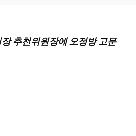
장 추천위원장에 오정방 고문