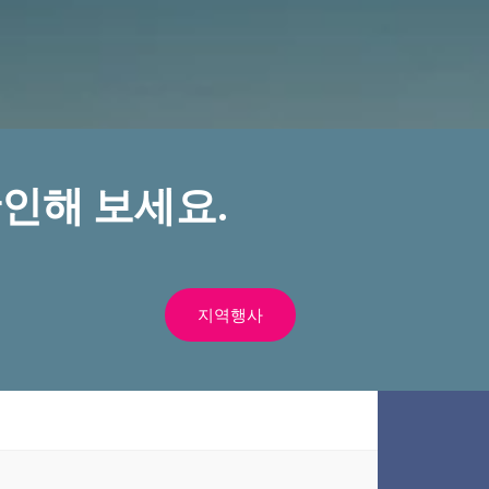
인해 보세요.
지역행사