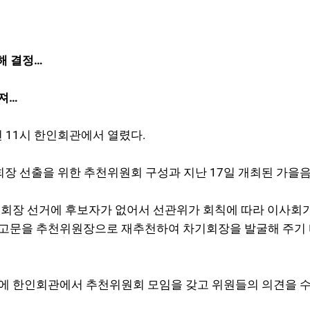
해 결정…
져…
 11시 한인회관에서 열렸다.
회장 선출을 위한 추천위원회 구성과 지난 17일 개최된 가을
인회장 선거에 후보자가 없어서 선관위가 회칙에 따라 이사회
방 고문을 추천위원장으로 재추천하여 차기회장을 발굴해 주기
1시에 한인회관에서 추천위원회 모임을 갖고 위원들의 의견을 