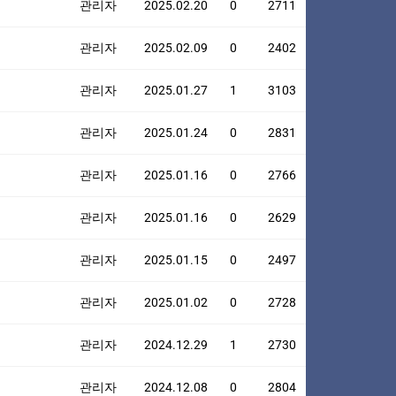
관리자
2025.02.20
0
2711
관리자
2025.02.09
0
2402
관리자
2025.01.27
1
3103
관리자
2025.01.24
0
2831
관리자
2025.01.16
0
2766
관리자
2025.01.16
0
2629
관리자
2025.01.15
0
2497
관리자
2025.01.02
0
2728
관리자
2024.12.29
1
2730
관리자
2024.12.08
0
2804