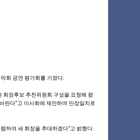
음악회 공연 평가회를 가졌다.
가 회장후보 추천위원회 구성을 요청해 왔
 바란다”고 이사회에 제안하여 만장일치로
수렴하여 새 회장을 추대하겠다”고 밝혔다.