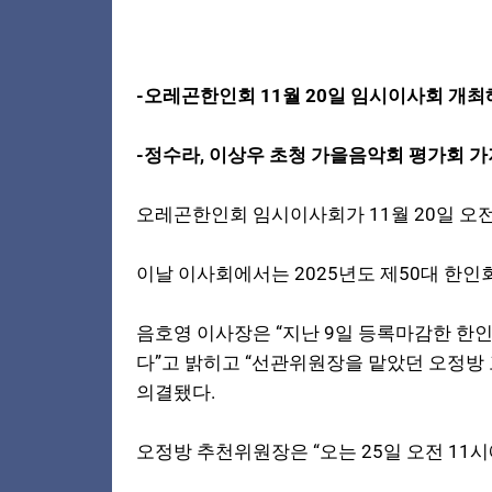
-오레곤한인회 11월 20일 임시이사회 개최
-정수라, 이상우 초청 가을음악회 평가회 가
오레곤한인회 임시이사회가 11월 20일 오전
이날 이사회에서는 2025년도 제50대 한인
음호영 이사장은 “지난 9일 등록마감한 한
다”고 밝히고 “선관위원장을 맡았던 오정
의결됐다.
오정방 추천위원장은 “오는 25일 오전 1