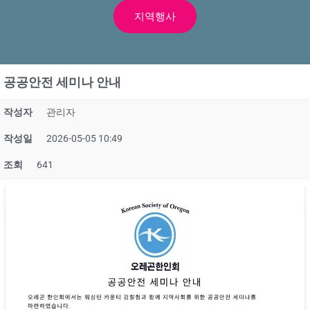
지역행사
공공안전 세미나 안내
작성자
관리자
작성일
2026-05-05 10:49
조회
641