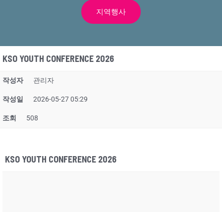
지역행사
KSO YOUTH CONFERENCE 2026
작성자
관리자
작성일
2026-05-27 05:29
조회
508
KSO YOUTH CONFERENCE 2026