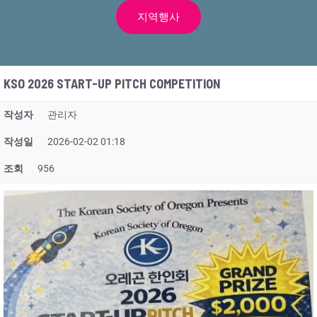
지역행사
KSO 2026 START-UP PITCH COMPETITION
작성자
관리자
작성일
2026-02-02 01:18
조회
956