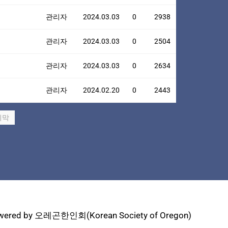
관리자
2024.03.03
0
2938
관리자
2024.03.03
0
2504
관리자
2024.03.03
0
2634
관리자
2024.02.20
0
2443
지막
wered by 오레곤한인회(Korean Society of Oregon)