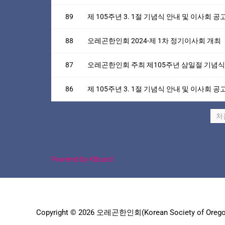
89
제 105주년 3. 1절 기념식 안내 및 이사회 공
88
오레곤한인회 2024-제 1차 정기이사회 개최
87
오레곤한인회 주최 제105주년 삼일절 기념식
86
제 105주년 3. 1절 기념식 안내 및 이사회 공
처
Powered by KBoard
Copyright © 2026 오레곤한인회(Korean Society of Orego