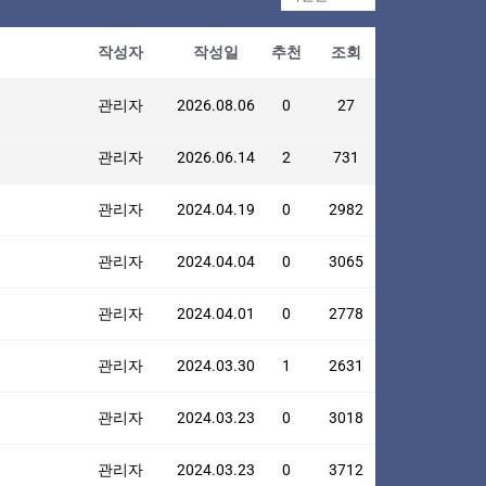
작성자
작성일
추천
조회
관리자
2026.08.06
0
27
관리자
2026.06.14
2
731
관리자
2024.04.19
0
2982
관리자
2024.04.04
0
3065
관리자
2024.04.01
0
2778
관리자
2024.03.30
1
2631
관리자
2024.03.23
0
3018
관리자
2024.03.23
0
3712