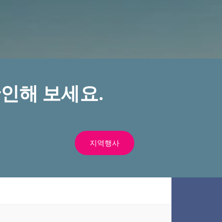
인해 보세요.
지역행사