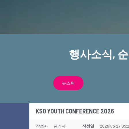
행사소식, 
뉴스픽
KSO YOUTH CONFERENCE 2026
작성자
관리자
작성일
2026-05-27 05: