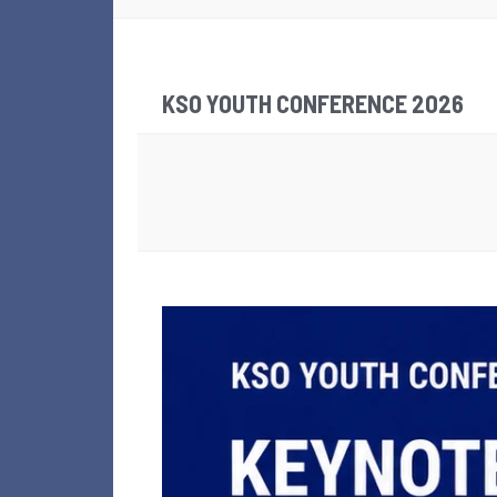
KSO YOUTH CONFERENCE 2026