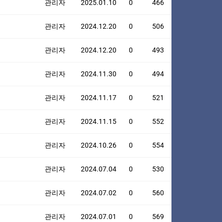
관리자
2025.01.10
0
466
관리자
2024.12.20
0
506
관리자
2024.12.20
0
493
관리자
2024.11.30
0
494
관리자
2024.11.17
0
521
관리자
2024.11.15
0
552
관리자
2024.10.26
0
554
관리자
2024.07.04
0
530
관리자
2024.07.02
0
560
관리자
2024.07.01
0
569