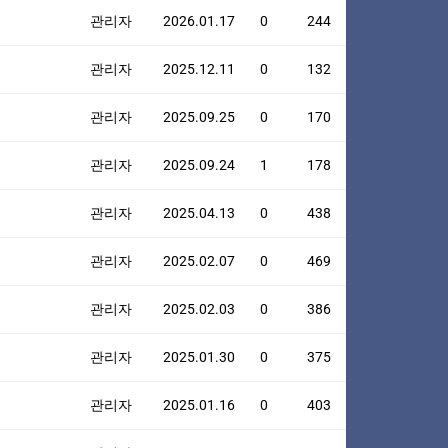
관리자
2026.01.17
0
244
관리자
2025.12.11
0
132
관리자
2025.09.25
0
170
관리자
2025.09.24
1
178
관리자
2025.04.13
0
438
관리자
2025.02.07
0
469
관리자
2025.02.03
0
386
관리자
2025.01.30
0
375
관리자
2025.01.16
0
403