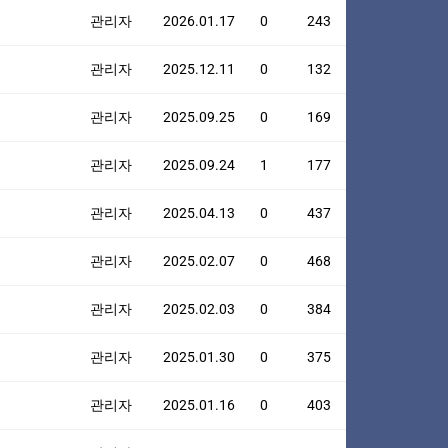
관리자
2026.01.17
0
243
관리자
2025.12.11
0
132
관리자
2025.09.25
0
169
관리자
2025.09.24
1
177
관리자
2025.04.13
0
437
관리자
2025.02.07
0
468
관리자
2025.02.03
0
384
관리자
2025.01.30
0
375
관리자
2025.01.16
0
403