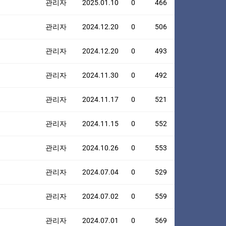
관리자
2025.01.10
0
466
관리자
2024.12.20
0
506
관리자
2024.12.20
0
493
관리자
2024.11.30
0
492
관리자
2024.11.17
0
521
관리자
2024.11.15
0
552
관리자
2024.10.26
0
553
관리자
2024.07.04
0
529
관리자
2024.07.02
0
559
관리자
2024.07.01
0
569