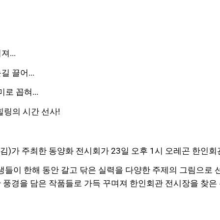
...
 끌어...
로 꼽혀...
힐링의 시간 선사!
)가 주최한 동양화 전시회가 23일 오후 1시 오레곤 한인
생들이 한해 동안 갈고 닦은 실력을 다양한 주제의 그림으로 
 풍경을 담은 작품들로 가득 꾸며져 한인회관 전시장을 찾은