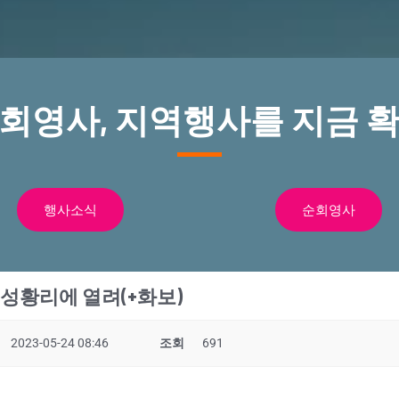
순회영사, 지역행사를 지금 확
행사소식
순회영사
성황리에 열려(+화보)
2023-05-24 08:46
조회
691