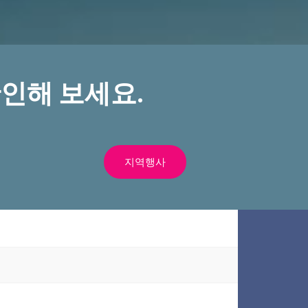
인해 보세요.
지역행사