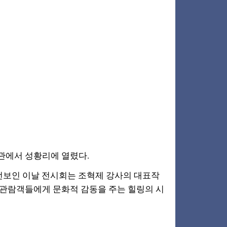
회관에서 성황리에 열렸다.
선보인 이날 전시회는 조혁제 강사의 대표작
 관람객들에게 문화적 감동을 주는 힐링의 시