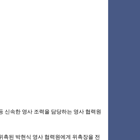
등 신속한 영사 조력을 담당하는 영사 협력원
위촉된 박현식 영사 협력원에게 위촉장을 전