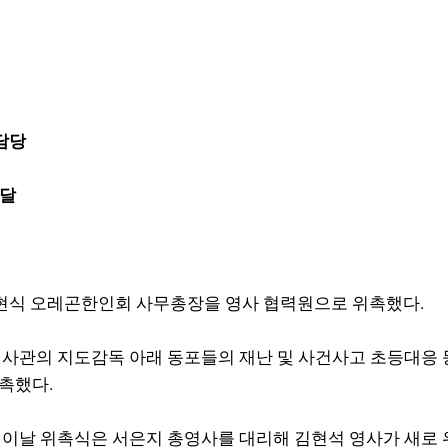
담당
전달
박현식 오레곤한인회 사무총장을 영사 협력원으로 위촉했다.
사관의 지도감독 아래 동포들의 재난 및 사건사고 초등대응 
촉했다.
이날 위촉식은 서은지 총영사를 대리해 김현석 영사가 새로 