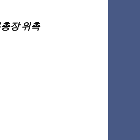
총장 위촉