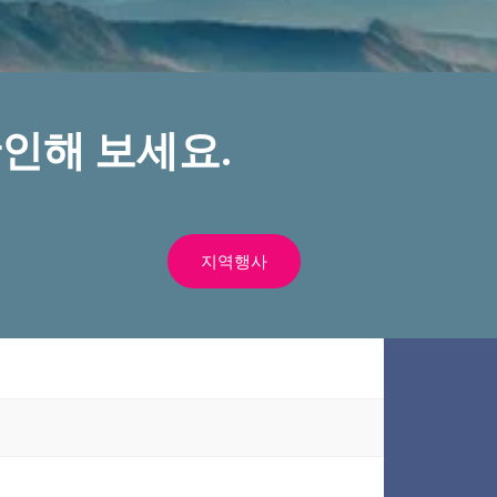
인해 보세요.
지역행사