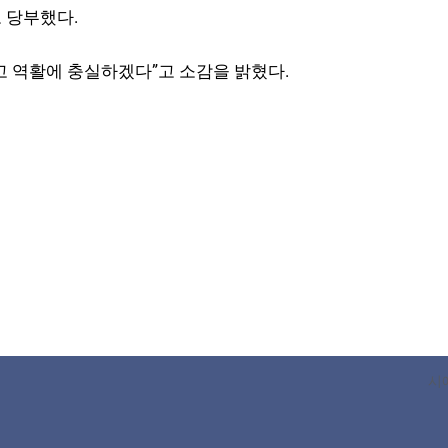
 당부했다.
고 역활에 충실하겠다”고 소감을 밝혔다.
시