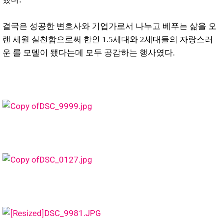
결국은 성공한 변호사와 기업가로서 나누고 베푸는 삶을 오
랜 세월 실천함으로써 한인 1.5세대와 2세대들의 자랑스러
운 롤 모델이 됐다는데 모두 공감하는 행사였다.