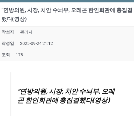
“연방의원, 시장, 치안 수뇌부, 오레곤 한인회관에 총집결
했다(영상)
작성자
관리자
작성일
2025-09-24 21:12
조회
178
“연방의원, 시장, 치안 수뇌부, 오레
곤 한인회관에 총집결했다(영상)