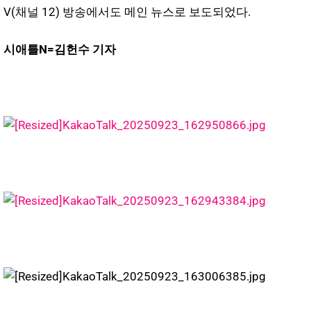
V(채널 12) 방송에서도 메인 뉴스로 보도되었다.
시애틀N=김헌수 기자