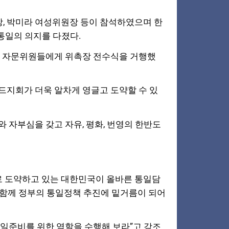
, 박미라 여성위원장 등이 참석하였으며 한
통일의 의지를 다졌다.
의 자문위원들에게 위촉장 전수식을 거행했
드지회가 더욱 알차게 영글고 도약할 수 있
 자부심을 갖고 자유, 평화, 번영의 한반도
 도약하고 있는 대한민국이 올바른 통일담
 함께 정부의 통일정책 추진에 밑거름이 되어
일준비를 위한 역할을 수행해 보라”고 강조