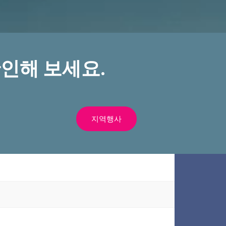
인해 보세요.
지역행사