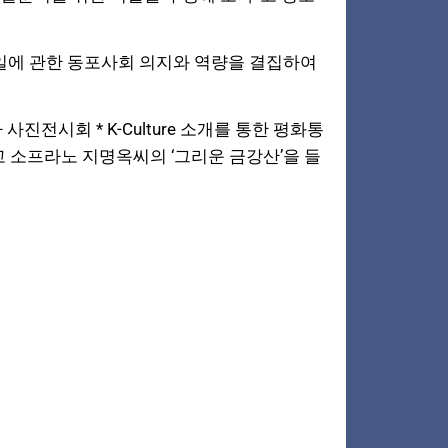
일에 관한 동포사회 의지와 역량을 결집하여
전시회 * K-Culture 소개를 통한 평화통
 소프라노 지명옥씨의 ‘그리운 금강산’을 들