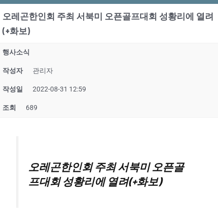
오레곤한인회 주최 서북미 오픈골프대회 성황리에 열려
(+화보)
행사소식
작성자
관리자
작성일
2022-08-31 12:59
조회
689
오레곤한인회 주최 서북미 오픈골
프대회 성황리에 열려(+화보)