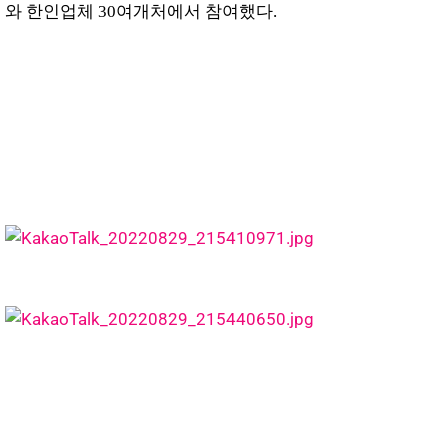
와 한인업체 30여개처에서 참여했다.