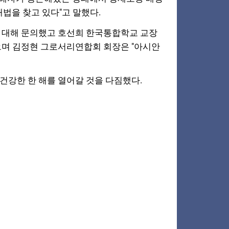
해법을 찾고 있다"고
말했다.
 대해 문의했고 호선희 한국통합학교 교장
으며 김정현 그로서리연합회 회장은
"아시안
건강한 한 해를 열어갈 것을 다짐했다.