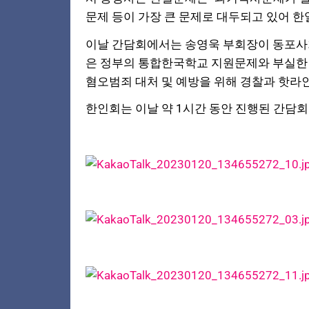
문제 등이 가장 큰 문제로 대두되고 있어 한
이날 간담회에서는 송영욱 부회장이 동포사
은 정부의 통합한국학교 지원문제와 부실한
혐오범죄 대처 및 예방을 위해 경찰과 핫라
한인회는 이날 약 1시간
동안 진행된 간담회를