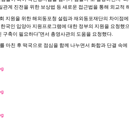
일관계 진전을 위한 보상법 등 새로운 접근법을 통해 외교적 
회 지원을 위한 해외동포청 설립과 재외동포재단의 차이점에
 한국인 입양아 지원프로그램에 대한 정부의 지원을 요청했
인 구축이 필요하다"면서 총영사관의 도움을 요청했다.
 마친 후 떡국으로 점심을 함께 나누면서 화합과 단결 속에 