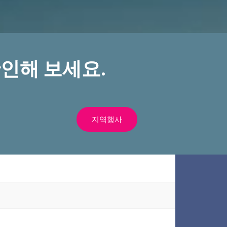
인해 보세요.
지역행사