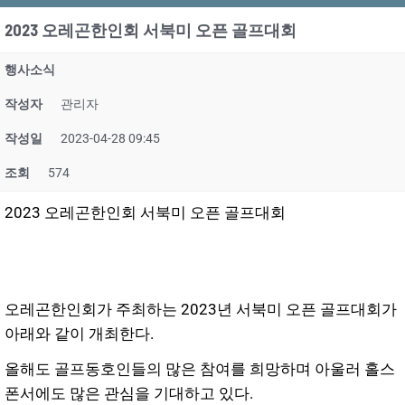
2023 오레곤한인회 서북미 오픈 골프대회
행사소식
작성자
관리자
작성일
2023-04-28 09:45
조회
574
2023 오레곤한인회 서북미 오픈 골프대회
오레곤한인회가 주최하는 2023년 서북미 오픈 골프대회가
아래와 같이 개최한다.
올해도 골프동호인들의 많은 참여를 희망하며
아울러 홀스
폰서에도 많은 관심을 기대하고 있다.