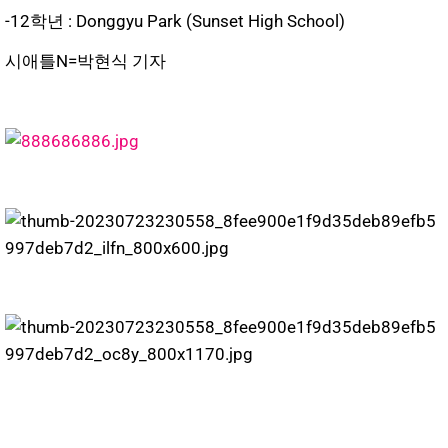
-12학년 : Donggyu Park (Sunset High School)
시애틀N=박현식 기자