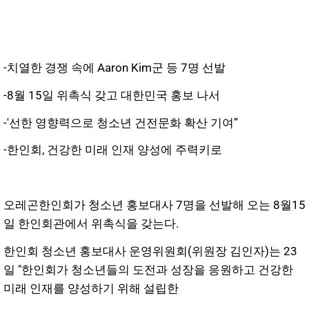
-치열한 경쟁 속에 Aaron Kim군 등 7명 선발
-8월 15일 위촉식 갖고 대한민국 홍보 나서
-'선한 영향력으로 청소년 건전문화 확산 기여”
-한인회, 건강한 미래 인재 양성에 주력키로
오레곤한인회가 청소년 홍보대사 7명을 선발해 오는 8월15
일 한인회관에서 위촉식을 갖는다.
한인회 청소년 홍보대사 운영위원회(위원장 김인자)는 23
일 "한인회가 청소년들의 도전과 성장을 응원하고 건강한
미래 인재를 양성하기 위해 설립한