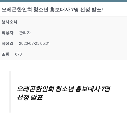
오레곤한인회 청소년 홍보대사 7명 선정 발표!
행사소식
작성자
관리자
작성일
2023-07-25 05:31
조회
673
오레곤한인회 청소년 홍보대사 7명
선정 발표