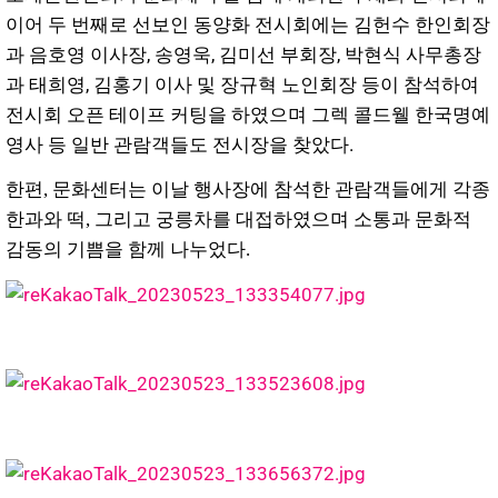
이어 두 번째로 선보인 동양화 전시회에는 김헌수 한인회장
과 음호영 이사장, 송영욱, 김미선 부회장, 박현식 사무총장
과 태희영, 김홍기 이사 및 장규혁 노인회장 등이 참석하여
전시회 오픈 테이프 커팅을 하였으며 그렉 콜드웰 한국명예
영사 등 일반 관람객들도 전시장을 찾았다.
한편, 문화센터는 이날 행사장에 참석한 관람객들에게 각종
한과와 떡, 그리고 궁릉차를 대접하였으며 소통과 문화적
감동의 기쁨을 함께 나누었다.