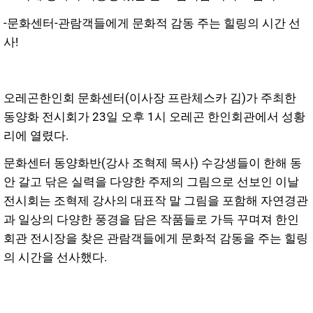
-문화센터-관람객들에게 문화적 감동 주는 힐링의 시간 선
사!
오레곤한인회 문화센터(이사장 프란체스카 김)가 주최한
동양화 전시회가 23일 오후 1시 오레곤 한인회관에서 성황
리에 열렸다.
문화센터 동양화반(강사 조혁제 목사) 수강생들이 한해 동
안 갈고 닦은 실력을 다양한 주제의 그림으로 선보인 이날
전시회는 조혁제 강사의 대표작 말 그림을 포함해 자연경관
과 일상의 다양한 풍경을 담은 작품들로 가득 꾸며져 한인
회관 전시장을 찾은 관람객들에게 문화적 감동을 주는 힐링
의 시간을 선사했다.