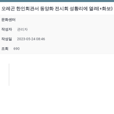
오레곤 한인회관서 동양화 전시회 성황리에 열려(+화보)
문화센터
작성자
관리자
작성일
2023-05-24 08:46
조회
690