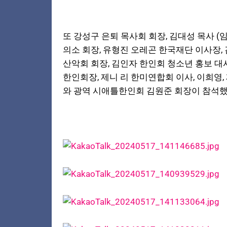
또 강성구 은퇴 목사회 회장, 김대성 목사 
의소 회장, 유형진 오레곤 한국재단 이사장,
산악회 회장, 김인자 한인회 청소년 홍보 대
한인회장, 제니 리 한미연합회 이사, 이희영, 
와 광역 시애틀한인회 김원준 회장이 참석했