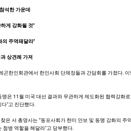
 참석한 가운데
관하게 강화될 것"
강화의 주역돼달라"
들과 상견례 가져
 오레곤한인회관에서 한인사회 단체장들과 간담회를 가졌다. 이
동맹은 11월 미국 대선 결과와 무관하게 제도화된 협력강화로
다"고 진단했다.
찾은 서 총영사는 “동포사회가 한미 안보 및 동맹 강화의 주
 첨병 역할을 해달라"고 당부했다.