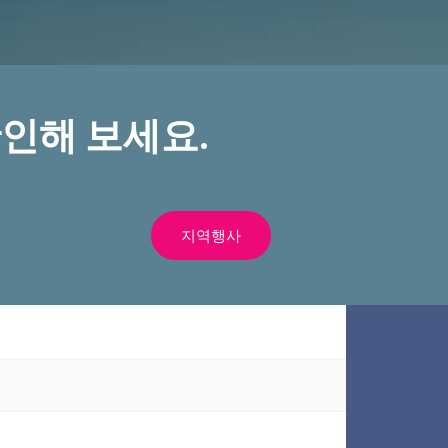
인해 보세요.
지역행사