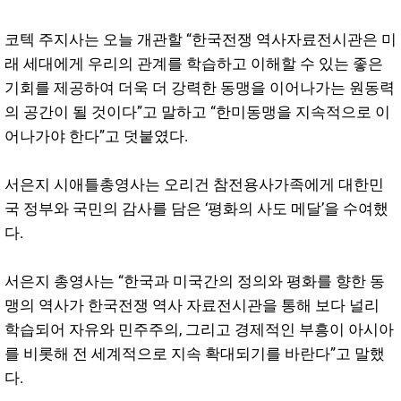
코텍 주지사는 오늘 개관할 “한국전쟁 역사자료전시관은 미
래 세대에게 우리의 관계를 학습하고 이해할 수 있는 좋은
기회를 제공하여 더욱 더 강력한 동맹을 이어나가는 원동력
의 공간이 될 것이다”고 말하고 “한미동맹을 지속적으로 이
어나가야 한다”고 덧붙였다.
서은지 시애틀총영사는 오리건 참전용사가족에게 대한민
국 정부와 국민의 감사를 담은 ‘평화의 사도 메달’을 수여했
다.
서은지 총영사는 “한국과 미국간의 정의와 평화를 향한 동
맹의 역사가 한국전쟁 역사 자료전시관을 통해 보다 널리
학습되어 자유와 민주주의, 그리고 경제적인 부흥이 아시아
를 비롯해 전 세계적으로 지속 확대되기를 바란다”고 말했
다.