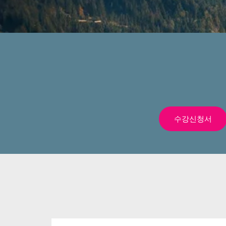
수강신청서