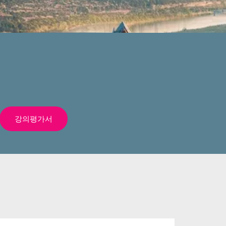
강의평가서