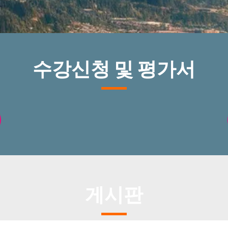
수강신청 및 평가서
게시판