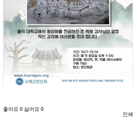
좋아요
0
싫어요
0
인쇄